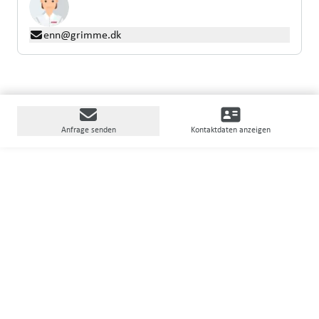
enn@grimme.dk
Anfrage senden
Kontaktdaten anzeigen