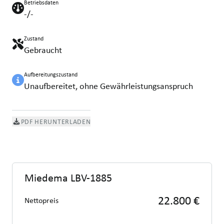
Betriebsdaten
-/-
Zustand
Gebraucht
Aufbereitungszustand
Unaufbereitet, ohne Gewährleistungsanspruch
PDF HERUNTERLADEN
Miedema LBV-1885
22.800 €
Nettopreis