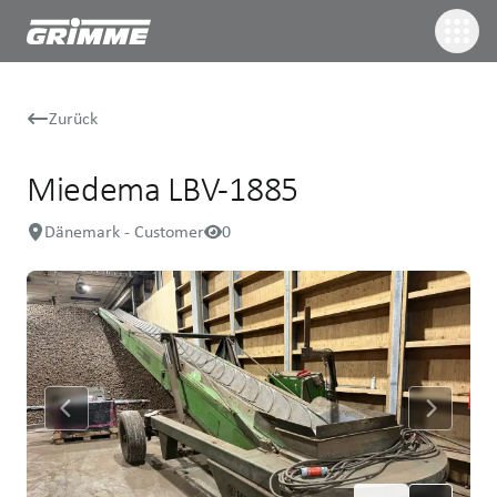
Zurück
Miedema LBV-1885
Dänemark - Customer
0