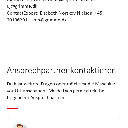
uj@grimme.dk
ContactExport: Elsebeth Nørskov Nielsen, +45
20136291 – enn@grimme.dk
Ansprechpartner kontaktieren
Du hast weitere Fragen oder möchtest die Maschine
vor Ort anschauen? Melde Dich gerne direkt bei
folgendem Ansprechpartner.