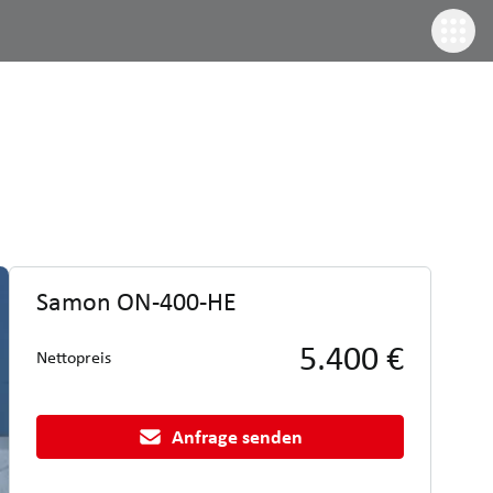
Samon ON-400-HE
5.400 €
Nettopreis
Anfrage senden