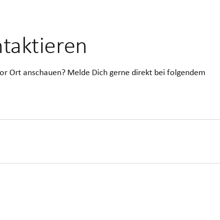
taktieren
or Ort anschauen? Melde Dich gerne direkt bei folgendem