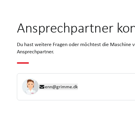
Ansprechpartner kon
Du hast weitere Fragen oder möchtest die Maschine v
Ansprechpartner.
enn@grimme.dk