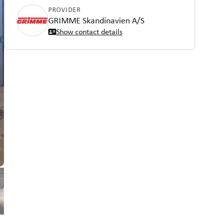
PROVIDER
GRIMME Skandinavien A/S
Show contact details