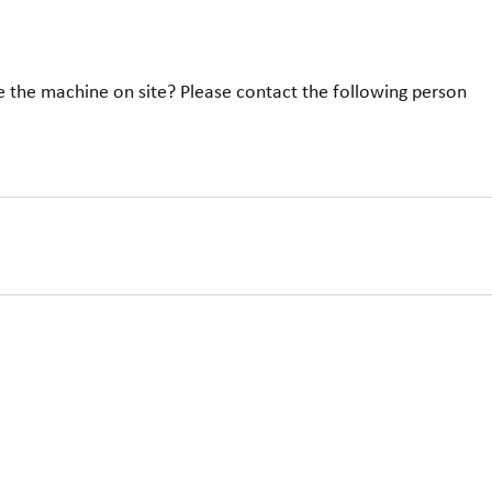
e the machine on site? Please contact the following person