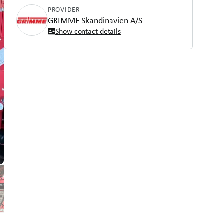
PROVIDER
GRIMME Skandinavien A/S
Show contact details