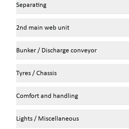
Separating
2nd main web unit
Bunker / Discharge conveyor
Tyres / Chassis
Comfort and handling
Lights / Miscellaneous