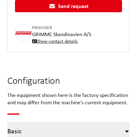
Send request
PROVIDER
GRIMME Skandinavien A/S
Show contact details
Configuration
The equipment shown here is the factory specification
and may differ from the machine's current equipment.
Basic