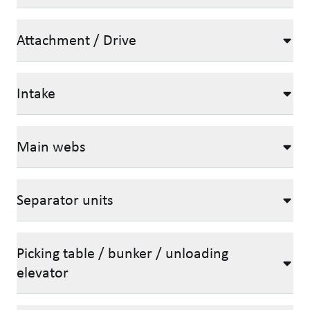
Attachment / Drive
Intake
Main webs
Separator units
Picking table / bunker / unloading
elevator