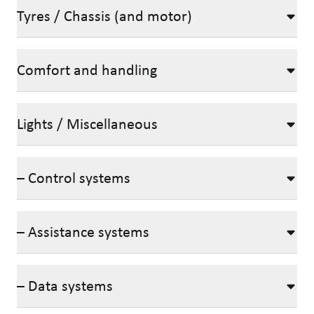
Tyres / Chassis (and motor)
Comfort and handling
Lights / Miscellaneous
– Control systems
– Assistance systems
– Data systems