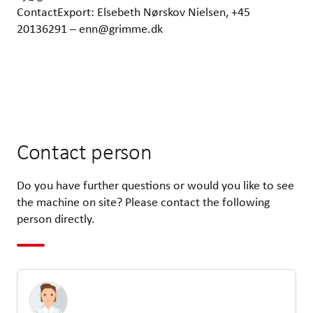
ContactExport: Elsebeth Nørskov Nielsen, +45
20136291 – enn@grimme.dk
Contact person
Do you have further questions or would you like to see
the machine on site? Please contact the following
person directly.