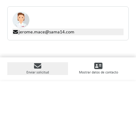
jerome.mace@sama14.com
Enviar solicitud
Mostrar datos de contacto