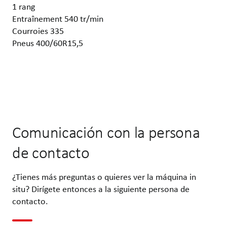
1 rang
Entraînement 540 tr/min
Courroies 335
Pneus 400/60R15,5
Comunicación con la persona
de contacto
¿Tienes más preguntas o quieres ver la máquina in
situ? Dirígete entonces a la siguiente persona de
contacto.