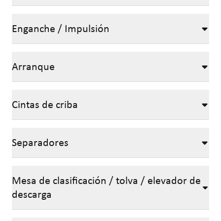
Enganche / Impulsión
Arranque
Cintas de criba
Separadores
Mesa de clasificación / tolva / elevador de
descarga