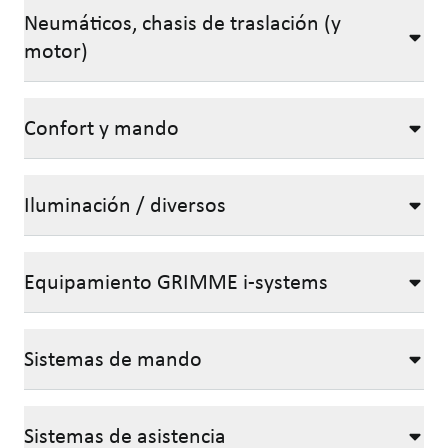
Neumáticos, chasis de traslación (y
motor)
Confort y mando
Iluminación / diversos
Equipamiento GRIMME i-systems
Sistemas de mando
Sistemas de asistencia