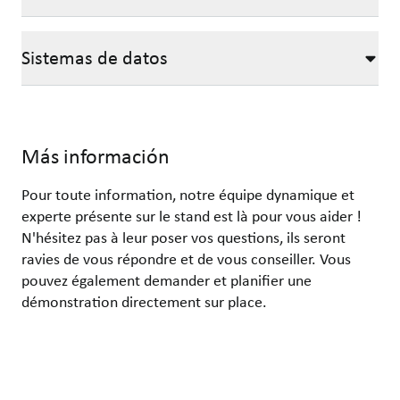
Sistemas de datos
Más información
Pour toute information, notre équipe dynamique et
experte présente sur le stand est là pour vous aider !
N'hésitez pas à leur poser vos questions, ils seront
ravies de vous répondre et de vous conseiller. Vous
pouvez également demander et planifier une
démonstration directement sur place.