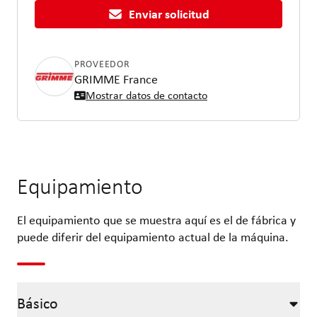
Enviar solicitud
PROVEEDOR
GRIMME France
Mostrar datos de contacto
Equipamiento
El equipamiento que se muestra aquí es el de fábrica y
puede diferir del equipamiento actual de la máquina.
Básico