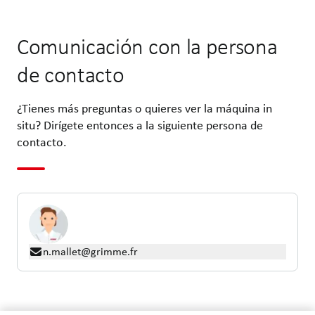
Comunicación con la persona
de contacto
¿Tienes más preguntas o quieres ver la máquina in
situ? Dirígete entonces a la siguiente persona de
contacto.
n.mallet@grimme.fr