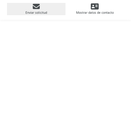
Enviar solicitud
Mostrar datos de contacto