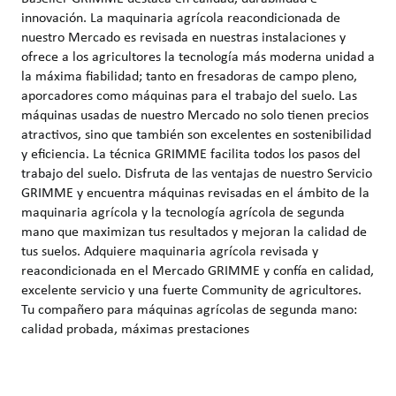
innovación. La maquinaria agrícola reacondicionada de
nuestro Mercado es revisada en nuestras instalaciones y
ofrece a los agricultores la tecnología más moderna unidad a
la máxima fiabilidad; tanto en fresadoras de campo pleno,
aporcadores como máquinas para el trabajo del suelo. Las
máquinas usadas de nuestro Mercado no solo tienen precios
atractivos, sino que también son excelentes en sostenibilidad
y eficiencia. La técnica GRIMME facilita todos los pasos del
trabajo del suelo. Disfruta de las ventajas de nuestro Servicio
GRIMME y encuentra máquinas revisadas en el ámbito de la
maquinaria agrícola y la tecnología agrícola de segunda
mano que maximizan tus resultados y mejoran la calidad de
tus suelos. Adquiere maquinaria agrícola revisada y
reacondicionada en el Mercado GRIMME y confía en calidad,
excelente servicio y una fuerte Community de agricultores.
Tu compañero para máquinas agrícolas de segunda mano:
calidad probada, máximas prestaciones