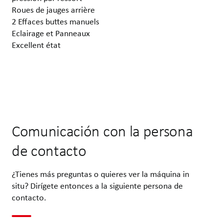
Roues de jauges arrière
2 Effaces buttes manuels
Eclairage et Panneaux
Excellent état
Comunicación con la persona
de contacto
¿Tienes más preguntas o quieres ver la máquina in
situ? Dirígete entonces a la siguiente persona de
contacto.