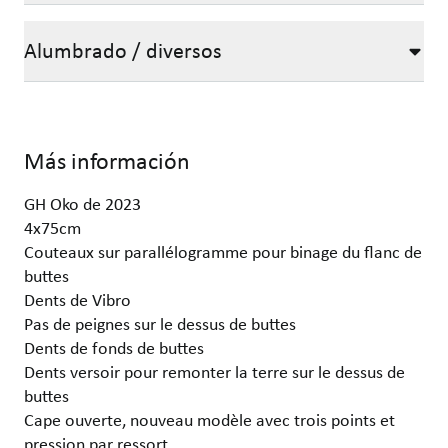
Alumbrado / diversos
Más información
GH Oko de 2023
4x75cm
Couteaux sur parallélogramme pour binage du flanc de
buttes
Dents de Vibro
Pas de peignes sur le dessus de buttes
Dents de fonds de buttes
Dents versoir pour remonter la terre sur le dessus de
buttes
Cape ouverte, nouveau modèle avec trois points et
pression par ressort