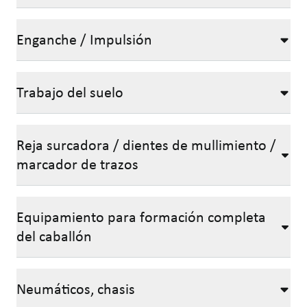
Enganche / Impulsión
Trabajo del suelo
Reja surcadora / dientes de mullimiento /
marcador de trazos
Equipamiento para formación completa
del caballón
Neumáticos, chasis