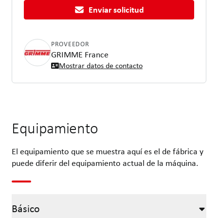
Enviar solicitud
PROVEEDOR
GRIMME France
Mostrar datos de contacto
Equipamiento
El equipamiento que se muestra aquí es el de fábrica y
puede diferir del equipamiento actual de la máquina.
Básico