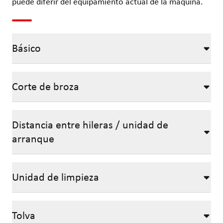
puede diferir del equipamiento actual de la máquina.
Básico
Corte de broza
Distancia entre hileras / unidad de
arranque
Unidad de limpieza
Tolva