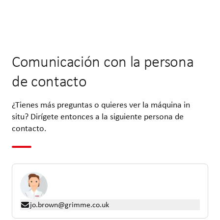
Comunicación con la persona
de contacto
¿Tienes más preguntas o quieres ver la máquina in
situ? Dirígete entonces a la siguiente persona de
contacto.
jo.brown@grimme.co.uk