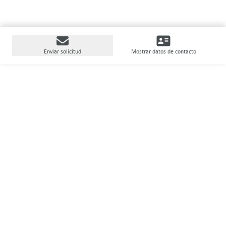
Enviar solicitud
Mostrar datos de contacto