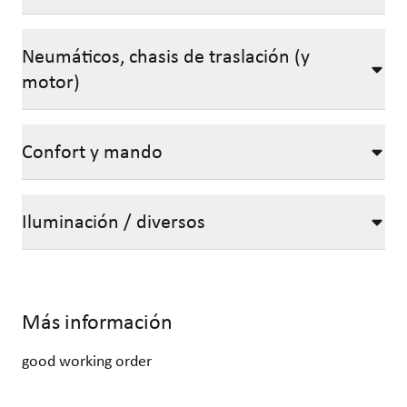
Neumáticos, chasis de traslación (y
motor)
Confort y mando
Iluminación / diversos
Más información
good working order