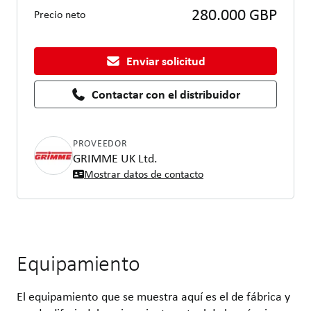
280.000 GBP
Precio neto
Enviar solicitud
Contactar con el distribuidor
PROVEEDOR
GRIMME UK Ltd.
Mostrar datos de contacto
Equipamiento
El equipamiento que se muestra aquí es el de fábrica y