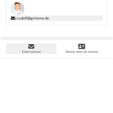
j.rudolf@grimme.de
Enviar solicitud
Mostrar datos de contacto