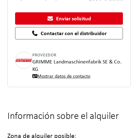
Enviar solicitud
Contactar con el distribuidor
PROVEEDOR
GRIMME Landmaschinenfabrik SE & Co.
KG
Mostrar datos de contacto
Información sobre el alquiler
Zona de alquiler posible: