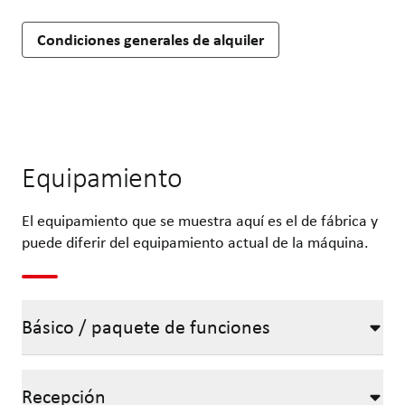
Condiciones generales de alquiler
Equipamiento
El equipamiento que se muestra aquí es el de fábrica y
puede diferir del equipamiento actual de la máquina.
Básico / paquete de funciones
Recepción