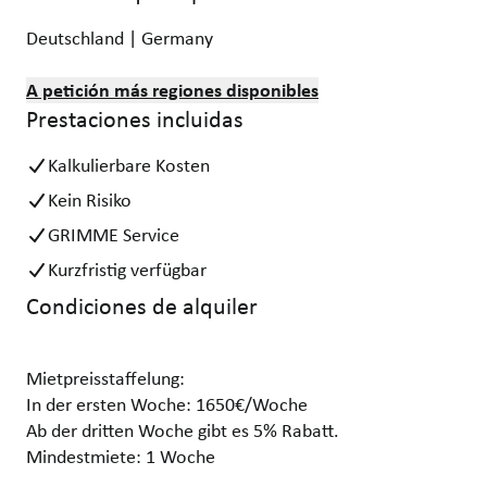
Deutschland | Germany
A petición más regiones disponibles
Prestaciones incluidas
Kalkulierbare Kosten
Kein Risiko
GRIMME Service
Kurzfristig verfügbar
Condiciones de alquiler
Mietpreisstaffelung:
In der ersten Woche: 1650€/Woche
Ab der dritten Woche gibt es 5% Rabatt.
Mindestmiete: 1 Woche