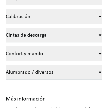
Calibración
Cintas de descarga
Confort y mando
Alumbrado / diversos
Más información