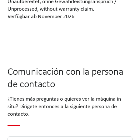
Unaufbereitet, ohne Gewährleistungsanspruch /
Unprocessed, without warranty claim.
Verfügbar ab November 2026
Comunicación con la persona
de contacto
¿Tienes más preguntas o quieres ver la máquina in
situ? Dirígete entonces a la siguiente persona de
contacto.