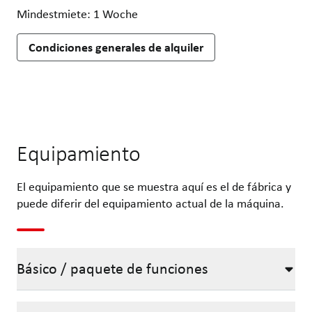
Mindestmiete: 1 Woche
Condiciones generales de alquiler
Equipamiento
El equipamiento que se muestra aquí es el de fábrica y
puede diferir del equipamiento actual de la máquina.
Básico / paquete de funciones