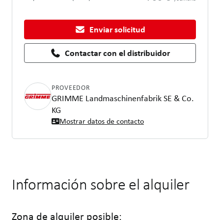
Enviar solicitud
Contactar con el distribuidor
PROVEEDOR
GRIMME Landmaschinenfabrik SE & Co.
KG
Mostrar datos de contacto
Información sobre el alquiler
Zona de alquiler posible: