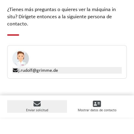
¿Tienes más preguntas o quieres ver la máquina in
situ? Dirígete entonces a la siguiente persona de
contacto.
j.rudolf@grimme.de
Enviar solicitud
Mostrar datos de contacto