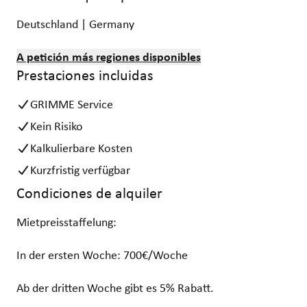
Deutschland | Germany
A petición más regiones disponibles
Prestaciones incluidas
GRIMME Service
Kein Risiko
Kalkulierbare Kosten
Kurzfristig verfügbar
Condiciones de alquiler
Mietpreisstaffelung:
In der ersten Woche: 700€/Woche
Ab der dritten Woche gibt es 5% Rabatt.