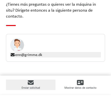
¿Tienes más preguntas o quieres ver la máquina in
situ? Dirígete entonces a la siguiente persona de
contacto.
enn@grimme.dk
Enviar solicitud
Mostrar datos de contacto