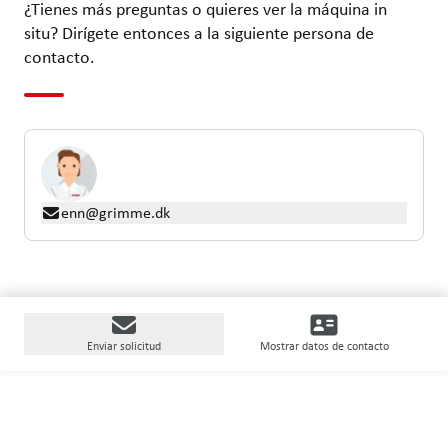
¿Tienes más preguntas o quieres ver la máquina in
situ? Dirígete entonces a la siguiente persona de
contacto.
enn@grimme.dk
Enviar solicitud
Mostrar datos de contacto