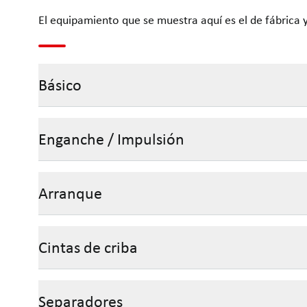
El equipamiento que se muestra aquí es el de fábrica 
Básico
Enganche / Impulsión
Arranque
Cintas de criba
Separadores