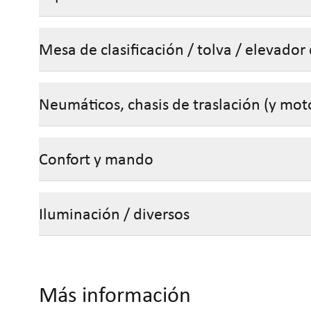
Mesa de clasificación / tolva / elevador
Neumáticos, chasis de traslación (y mot
Confort y mando
Iluminación / diversos
Más información