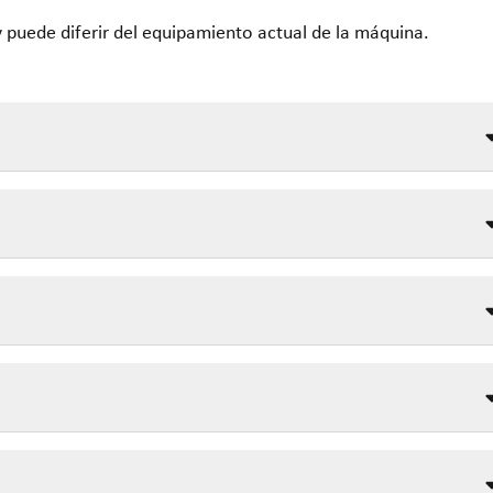
y puede diferir del equipamiento actual de la máquina.