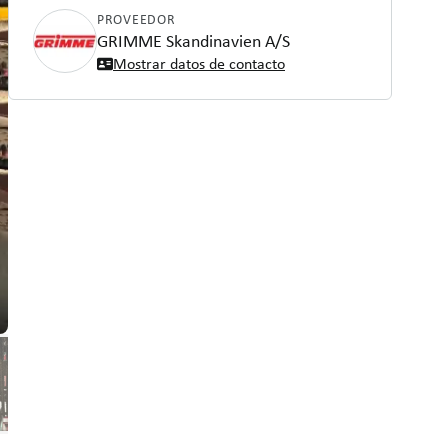
PROVEEDOR
GRIMME Skandinavien A/S
Mostrar datos de contacto