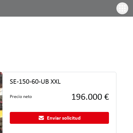
SE-150-60-UB XXL
196.000 €
Precio neto
Enviar solicitud