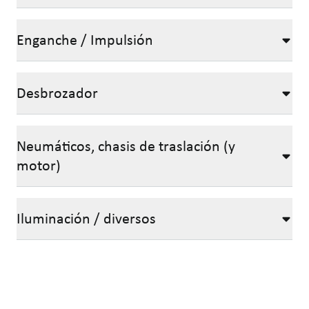
Enganche / Impulsión
Desbrozador
Neumáticos, chasis de traslación (y
motor)
Iluminación / diversos