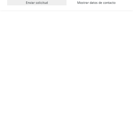
Enviar solicitud
Mostrar datos de contacto