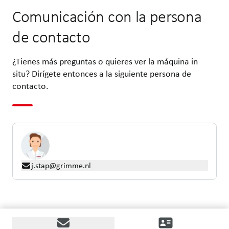
Comunicación con la persona
de contacto
¿Tienes más preguntas o quieres ver la máquina in
situ? Dirígete entonces a la siguiente persona de
contacto.
j.stap@grimme.nl