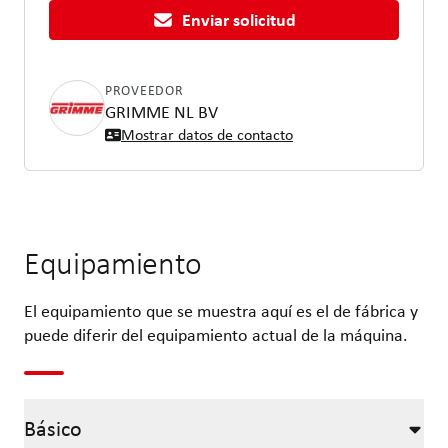
Enviar solicitud
PROVEEDOR
GRIMME NL BV
Mostrar datos de contacto
Equipamiento
El equipamiento que se muestra aquí es el de fábrica y
puede diferir del equipamiento actual de la máquina.
Básico