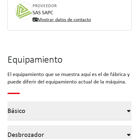
PROVEEDOR
SAS SAPC
Mostrar datos de contacto
Equipamiento
El equipamiento que se muestra aquí es el de fábrica y
puede diferir del equipamiento actual de la máquina.
Básico
Desbrozador