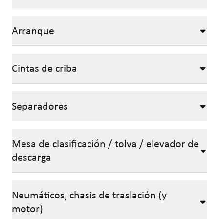
Arranque
Cintas de criba
Separadores
Mesa de clasificación / tolva / elevador de
descarga
Neumáticos, chasis de traslación (y
motor)