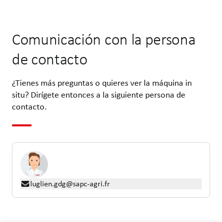
Comunicación con la persona
de contacto
¿Tienes más preguntas o quieres ver la máquina in
situ? Dirígete entonces a la siguiente persona de
contacto.
luglien.gdg@sapc-agri.fr