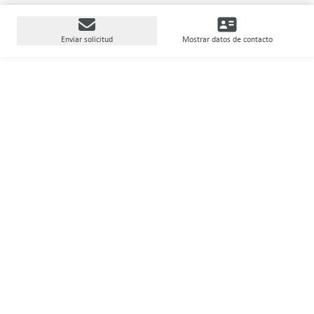
Enviar solicitud
Mostrar datos de contacto