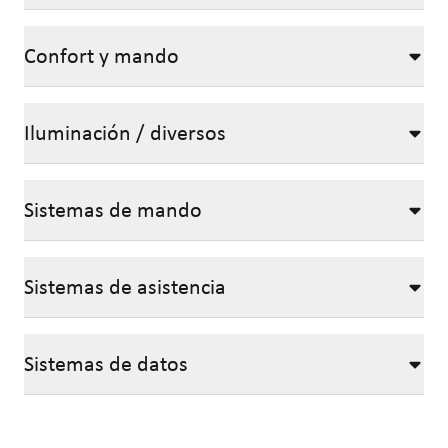
Confort y mando
Iluminación / diversos
Sistemas de mando
Sistemas de asistencia
Sistemas de datos