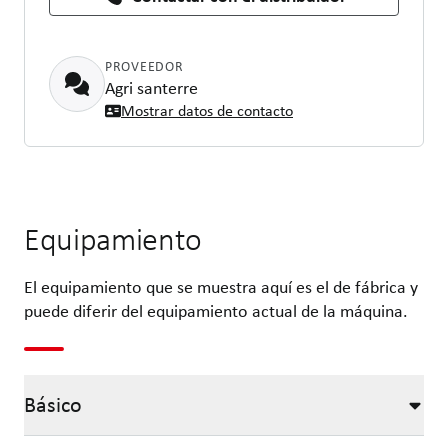
PROVEEDOR
Agri santerre
Mostrar datos de contacto
Equipamiento
El equipamiento que se muestra aquí es el de fábrica y
puede diferir del equipamiento actual de la máquina.
Básico