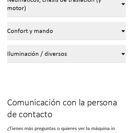
motor)
Confort y mando
Iluminación / diversos
Comunicación con la persona
de contacto
¿Tienes más preguntas o quieres ver la máquina in