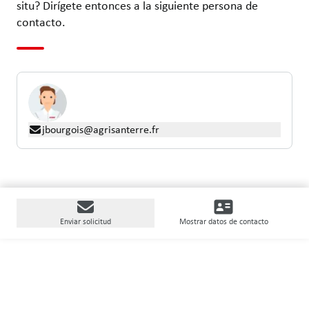
situ? Dirígete entonces a la siguiente persona de
contacto.
jbourgois@agrisanterre.fr
Enviar solicitud
Mostrar datos de contacto