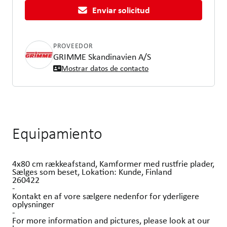
Enviar solicitud
PROVEEDOR
GRIMME Skandinavien A/S
Mostrar datos de contacto
Equipamiento
4x80 cm rækkeafstand, Kamformer med rustfrie plader,
Sælges som beset, Lokation: Kunde, Finland
260422
-
Kontakt en af vore sælgere nedenfor for yderligere
oplysninger
-
For more information and pictures, please look at our