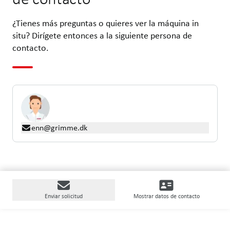
¿Tienes más preguntas o quieres ver la máquina in
situ? Dirígete entonces a la siguiente persona de
contacto.
enn@grimme.dk
Enviar solicitud
Mostrar datos de contacto