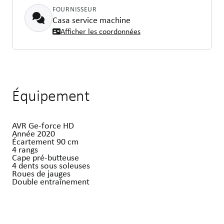
FOURNISSEUR
Casa service machine
Afficher les coordonnées
Équipement
AVR Ge-force HD
Année 2020
Écartement 90 cm
4 rangs
Cape pré-butteuse
4 dents sous soleuses
Roues de jauges
Double entraînement