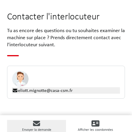
Contacter l'interlocuteur
Tu as encore des questions ou tu souhaites examiner la
machine sur place ? Prends directement contact avec
l'interlocuteur suivant.
eliott.mignotte@casa-csm.fr
Envoyer la demande
Afficher les coordonnées