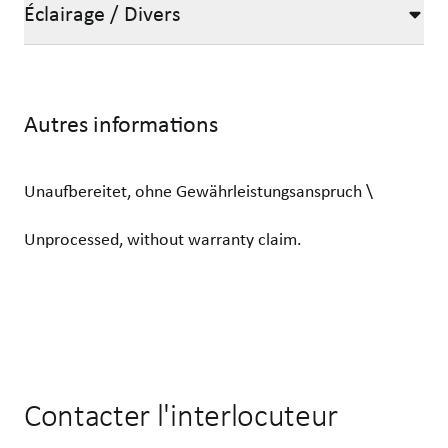
Éclairage / Divers
Autres informations
Unaufbereitet, ohne Gewährleistungsanspruch \
Unprocessed, without warranty claim.
Contacter l'interlocuteur