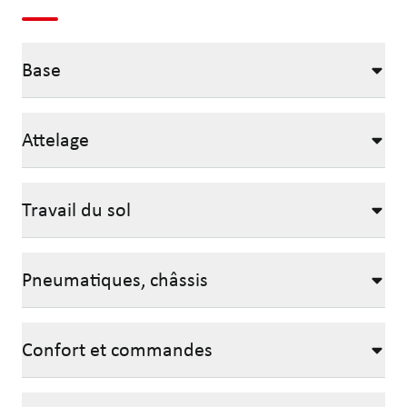
Base
Attelage
Travail du sol
Pneumatiques, châssis
Confort et commandes