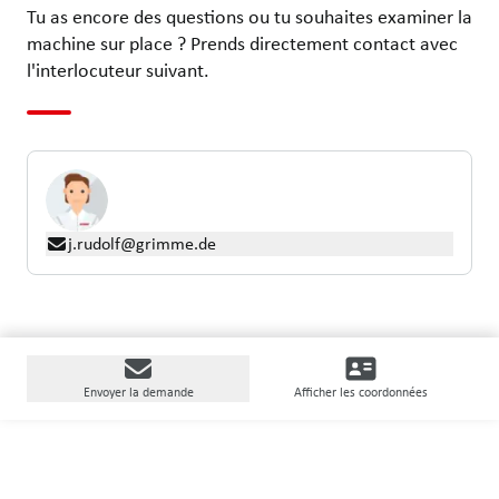
Tu as encore des questions ou tu souhaites examiner la
machine sur place ? Prends directement contact avec
l'interlocuteur suivant.
j.rudolf@grimme.de
Envoyer la demande
Afficher les coordonnées