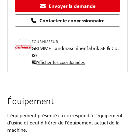
Envoyer la demande
Contacter le concessionnaire
FOURNISSEUR
GRIMME Landmaschinenfabrik SE & Co.
KG
Afficher les coordonnées
Équipement
L’équipement présenté ici correspond à l’équipement
d’usine et peut différer de l’équipement actuel de la
machine.