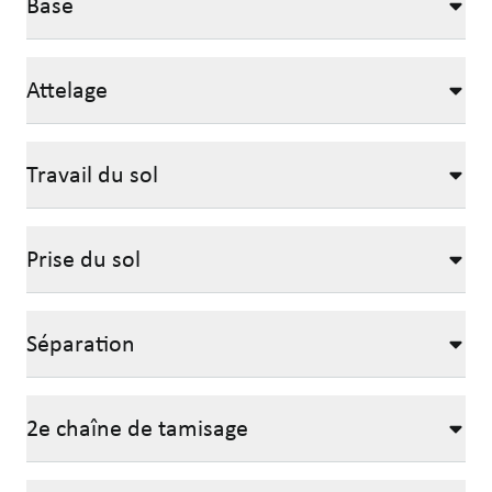
Base
Attelage
Travail du sol
Prise du sol
Séparation
2e chaîne de tamisage