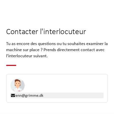
Contacter l'interlocuteur
Tu as encore des questions ou tu souhaites examiner la
machine sur place ? Prends directement contact avec
l'interlocuteur suivant.
enn@grimme.dk