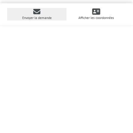
Envoyer la demande
Afficher les coordonnées