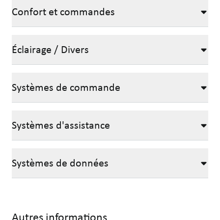
Confort et commandes
Éclairage / Divers
Systèmes de commande
Systèmes d'assistance
Systèmes de données
Autres informations