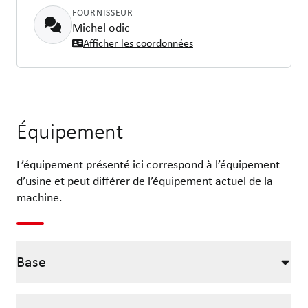
FOURNISSEUR
Michel odic
Afficher les coordonnées
Équipement
L’équipement présenté ici correspond à l’équipement
d’usine et peut différer de l’équipement actuel de la
machine.
Base