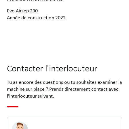
Evo Airsep 290
Année de construction 2022
Contacter l'interlocuteur
Tu as encore des questions ou tu souhaites examiner la
machine sur place ? Prends directement contact avec
l'interlocuteur suivant.