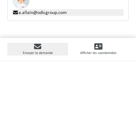
a.allain@odicgroup.com
Envoyer la demande
Afficher les coordonnées