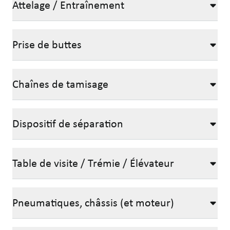
Attelage / Entraînement
Prise de buttes
Chaînes de tamisage
Dispositif de séparation
Table de visite / Trémie / Élévateur
Pneumatiques, châssis (et moteur)