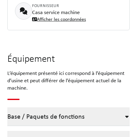
FOURNISSEUR
Casa service machine
Afficher les coordonnées
Équipement
L’équipement présenté ici correspond à l’équipement
d’usine et peut différer de l’équipement actuel de la
machine.
Base / Paquets de fonctions