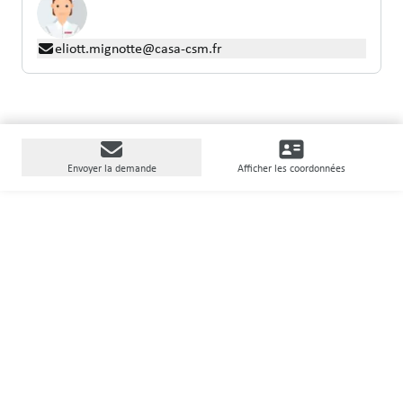
eliott.mignotte@casa-csm.fr
Envoyer la demande
Afficher les coordonnées