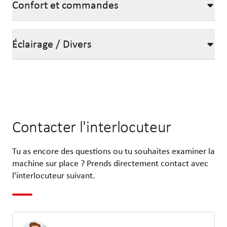
Confort et commandes
Éclairage / Divers
Contacter l'interlocuteur
Tu as encore des questions ou tu souhaites examiner la
machine sur place ? Prends directement contact avec
l'interlocuteur suivant.