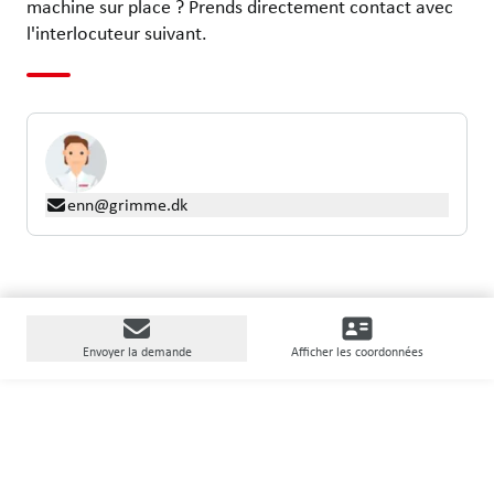
machine sur place ? Prends directement contact avec
l'interlocuteur suivant.
enn@grimme.dk
Envoyer la demande
Afficher les coordonnées