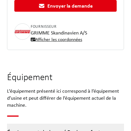
Envoyer la demande
FOURNISSEUR
GRIMME Skandinavien A/S
Afficher les coordonnées
Équipement
L’équipement présenté ici correspond à l’équipement
d’usine et peut différer de l’équipement actuel de la
machine.