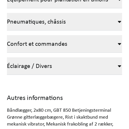
Pneumatiques, châssis
Confort et commandes
Éclairage / Divers
Autres informations
Båndlægger, 2x80 cm, GBT 850 Betjeningsterminal
Grønne gitterlæggebægere, Rist i skaktbund med
mekanisk vibrator, Mekanisk frakobling af 2 rækker,