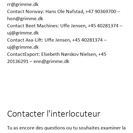
rr@grimme.dk
Contact Norway: Hans Ole Nafstad, +47 90369700 –
hon@grimme.dk
Contact Beet Machines: Uffe Jensen, +45 40281374 –
uj@grimme.dk
Contact Asa-Lift: Uffe Jensen, +45 40281374 –
uj@grimme.dk
ContactExport: Elsebeth Nørskov Nielsen, +45
20136291 – enn@grimme.dk
Contacter l'interlocuteur
Tu as encore des questions ou tu souhaites examiner la