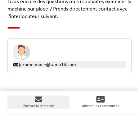
Tu as encore des questions ou tu souhaites examiner la
machine sur place ? Prends directement contact avec
l'interlocuteur suivant.
jerome.mace@sama14.com
Envoyer la demande
Afficher les coordonnées