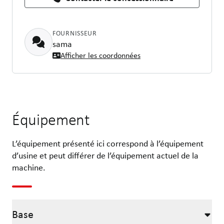
FOURNISSEUR
sama
Afficher les coordonnées
Équipement
L’équipement présenté ici correspond à l’équipement
d’usine et peut différer de l’équipement actuel de la
machine.
Base