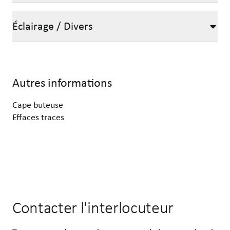
Éclairage / Divers
Autres informations
Cape buteuse
Contacter l'interlocuteur