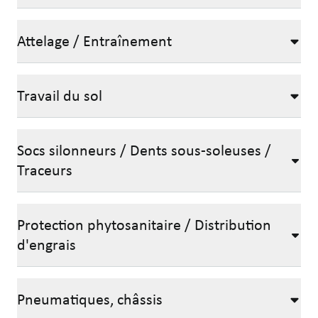
Attelage / Entraînement
Travail du sol
Socs silonneurs / Dents sous-soleuses /
Traceurs
Protection phytosanitaire / Distribution
d'engrais
Pneumatiques, châssis