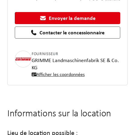
Envoyer la demande
Contacter le concessionnaire
FOURNISSEUR
GRIMME Landmaschinenfabrik SE & Co.
KG
Afficher les coordonnées
Informations sur la location
Lieu de location possible :