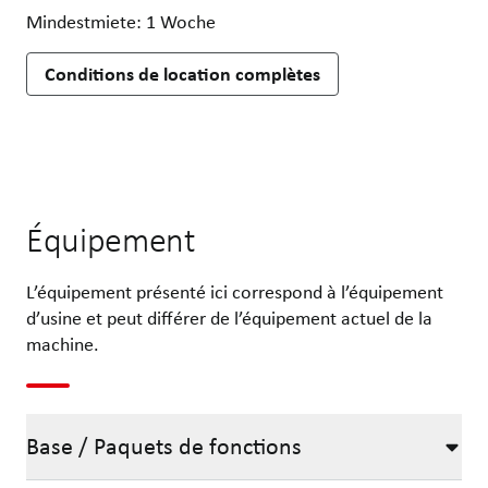
Mindestmiete: 1 Woche
Conditions de location complètes
Équipement
L’équipement présenté ici correspond à l’équipement
d’usine et peut différer de l’équipement actuel de la
machine.
Base / Paquets de fonctions