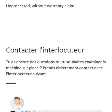
Unprocessed, without warranty claim.
Contacter l'interlocuteur
Tu as encore des questions ou tu souhaites examiner la
machine sur place ? Prends directement contact avec
l'interlocuteur suivant.