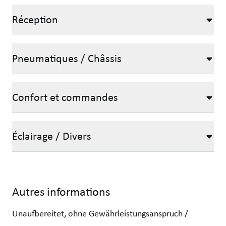
Réception
Pneumatiques / Châssis
Confort et commandes
Éclairage / Divers
Autres informations
Unaufbereitet, ohne Gewährleistungsanspruch /