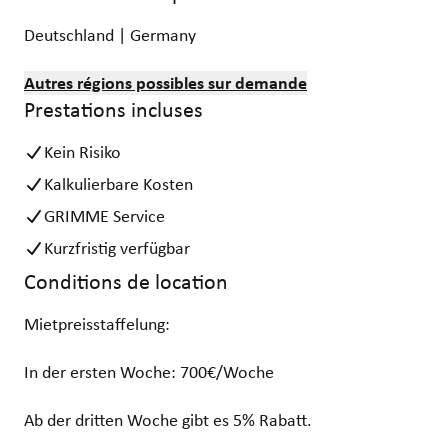
Deutschland | Germany
Autres régions possibles sur demande
Prestations incluses
Kein Risiko
Kalkulierbare Kosten
GRIMME Service
Kurzfristig verfügbar
Conditions de location
Mietpreisstaffelung:
In der ersten Woche: 700€/Woche
Ab der dritten Woche gibt es 5% Rabatt.