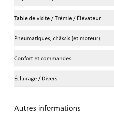
Table de visite / Trémie / Élévateur
Pneumatiques, châssis (et moteur)
Confort et commandes
Éclairage / Divers
Autres informations