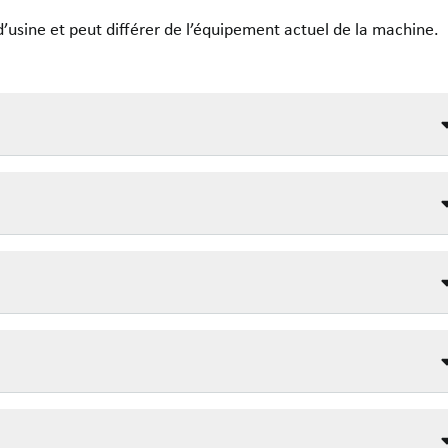
’usine et peut différer de l’équipement actuel de la machine.