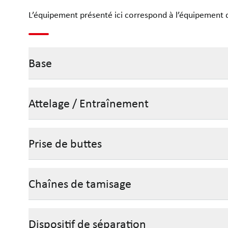
L’équipement présenté ici correspond à l’équipement d
Base
Attelage / Entraînement
Prise de buttes
Chaînes de tamisage
Dispositif de séparation