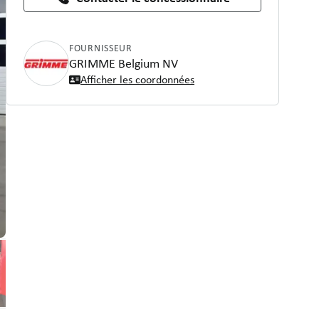
FOURNISSEUR
GRIMME Belgium NV
Afficher les coordonnées