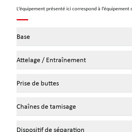
L’équipement présenté ici correspond à l’équipement d
Base
Attelage / Entraînement
Prise de buttes
Chaînes de tamisage
Dispositif de séparation