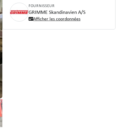
FOURNISSEUR
GRIMME Skandinavien A/S
Afficher les coordonnées