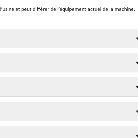
’usine et peut différer de l’équipement actuel de la machine.