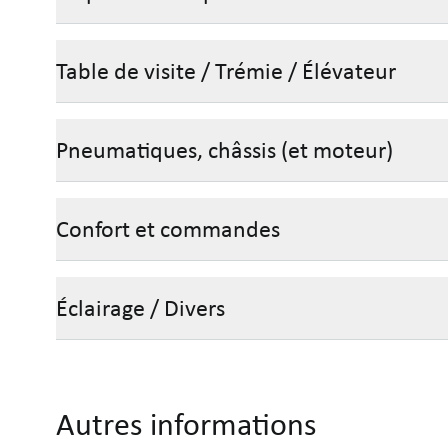
Table de visite / Trémie / Élévateur
Pneumatiques, châssis (et moteur)
Confort et commandes
Éclairage / Divers
Autres informations