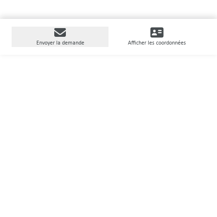
Envoyer la demande
Afficher les coordonnées