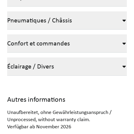
Pneumatiques / Châssis
Confort et commandes
Éclairage / Divers
Autres informations
Unaufbereitet, ohne Gewährleistungsanspruch /
Unprocessed, without warranty claim.
Verfügbar ab November 2026