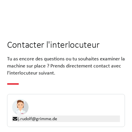
Contacter l'interlocuteur
Tu as encore des questions ou tu souhaites examiner la
machine sur place ? Prends directement contact avec
l'interlocuteur suivant.
j.rudolf@grimme.de