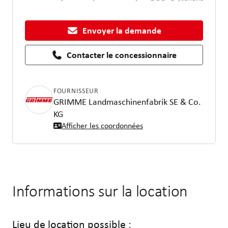
Envoyer la demande
Contacter le concessionnaire
FOURNISSEUR
GRIMME Landmaschinenfabrik SE & Co.
KG
Afficher les coordonnées
Informations sur la location
Lieu de location possible :