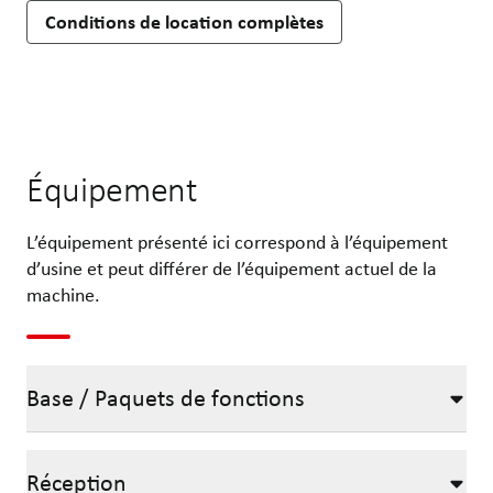
Conditions de location complètes
Équipement
L’équipement présenté ici correspond à l’équipement
d’usine et peut différer de l’équipement actuel de la
machine.
Base / Paquets de fonctions
Réception