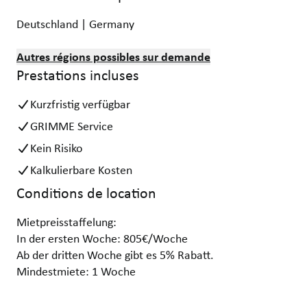
Deutschland | Germany
Autres régions possibles sur demande
Prestations incluses
Kurzfristig verfügbar
GRIMME Service
Kein Risiko
Kalkulierbare Kosten
Conditions de location
Mietpreisstaffelung:
In der ersten Woche: 805€/Woche
Ab der dritten Woche gibt es 5% Rabatt.
Mindestmiete: 1 Woche