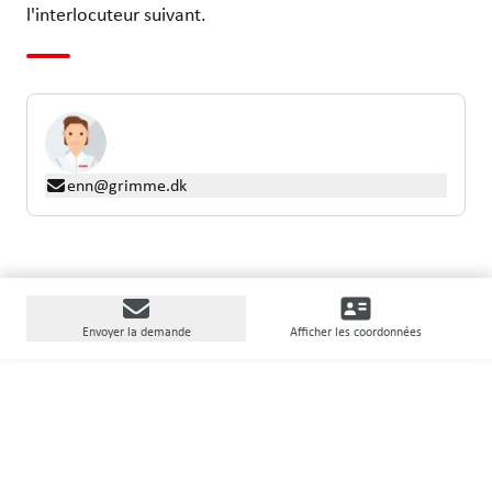
l'interlocuteur suivant.
enn@grimme.dk
Envoyer la demande
Afficher les coordonnées