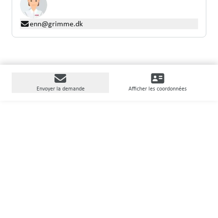
enn@grimme.dk
Envoyer la demande
Afficher les coordonnées