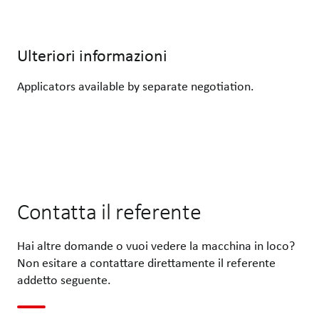
Ulteriori informazioni
Applicators available by separate negotiation.
Contatta il referente
Hai altre domande o vuoi vedere la macchina in loco?
Non esitare a contattare direttamente il referente
addetto seguente.