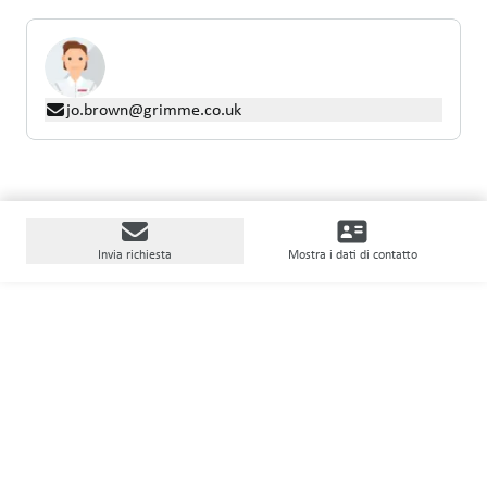
jo.brown@grimme.co.uk
Invia richiesta
Mostra i dati di contatto