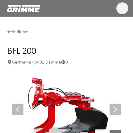
Indietro
BFL 200
Germania 49401 Damme
0