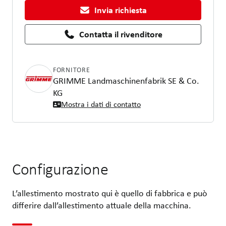
Invia richiesta
Contatta il rivenditore
FORNITORE
GRIMME Landmaschinenfabrik SE & Co.
KG
Mostra i dati di contatto
Configurazione
L’allestimento mostrato qui è quello di fabbrica e può
differire dall’allestimento attuale della macchina.