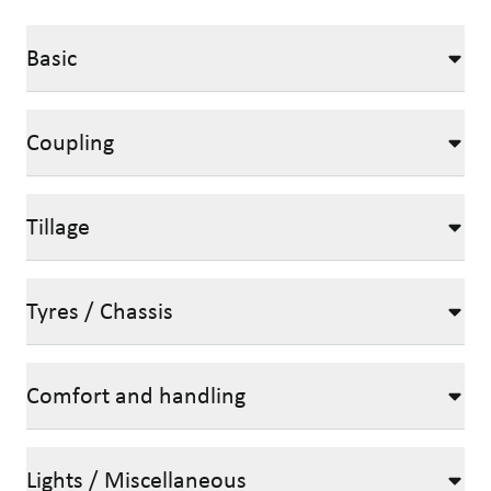
Basic
Coupling
Tillage
Tyres / Chassis
Comfort and handling
Lights / Miscellaneous