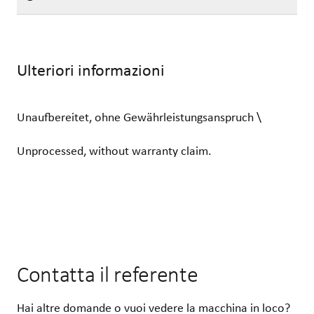
Ulteriori informazioni
Unaufbereitet, ohne Gewährleistungsanspruch \
Unprocessed, without warranty claim.
Contatta il referente
Hai altre domande o vuoi vedere la macchina in loco?