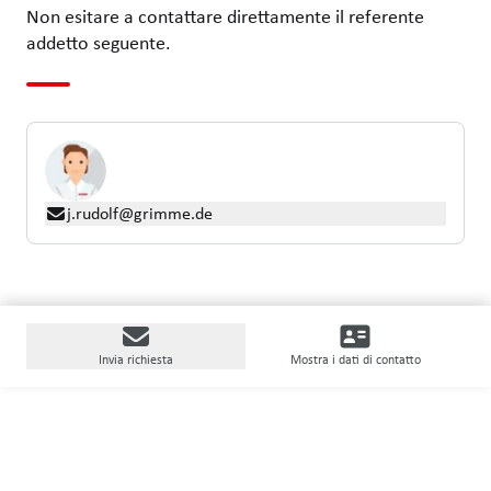
Non esitare a contattare direttamente il referente
addetto seguente.
j.rudolf@grimme.de
Invia richiesta
Mostra i dati di contatto