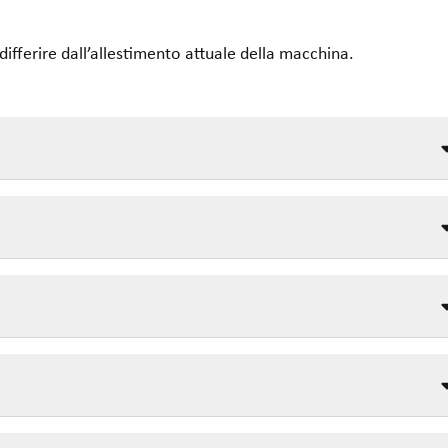
differire dall’allestimento attuale della macchina.