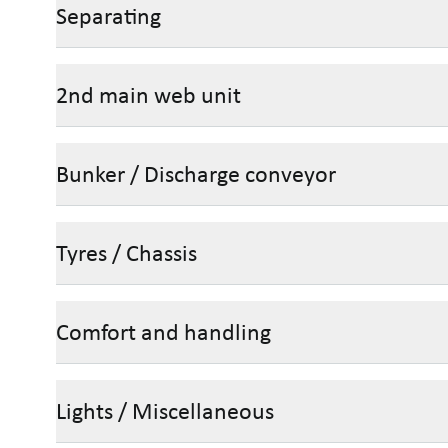
Separating
2nd main web unit
Bunker / Discharge conveyor
Tyres / Chassis
Comfort and handling
Lights / Miscellaneous