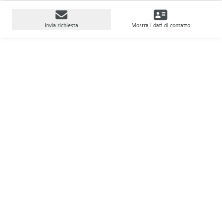
Invia richiesta
Mostra i dati di contatto