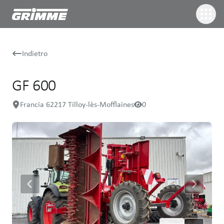
Indietro
GF 600
Francia 62217 Tilloy-lès-Mofflaines
0