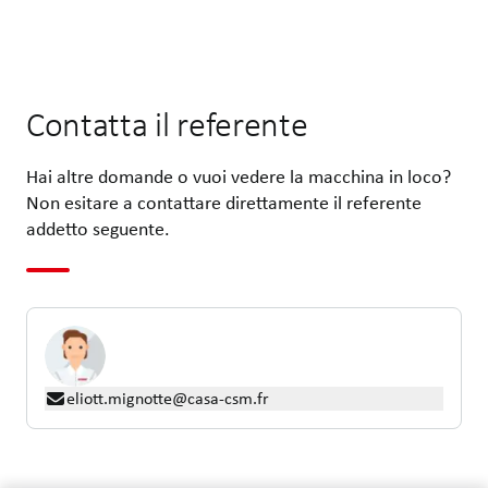
Contatta il referente
Hai altre domande o vuoi vedere la macchina in loco?
Non esitare a contattare direttamente il referente
addetto seguente.
eliott.mignotte@casa-csm.fr