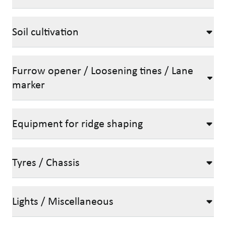
Soil cultivation
Furrow opener / Loosening tines / Lane
marker
Equipment for ridge shaping
Tyres / Chassis
Lights / Miscellaneous