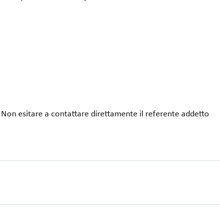
Non esitare a contattare direttamente il referente addetto