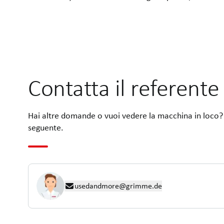
Contatta il referente
Hai altre domande o vuoi vedere la macchina in loco? 
seguente.
usedandmore@grimme.de