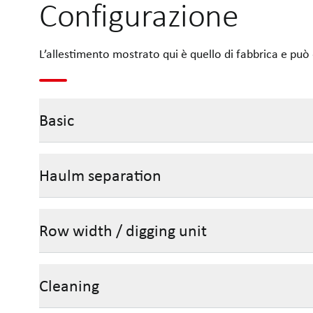
Configurazione
L’allestimento mostrato qui è quello di fabbrica e può 
Basic
Haulm separation
Row width / digging unit
Cleaning