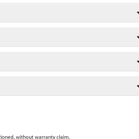
ioned, without warranty claim.