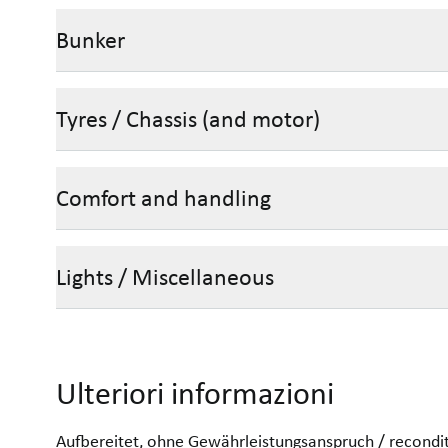
Bunker
Tyres / Chassis (and motor)
Comfort and handling
Lights / Miscellaneous
Ulteriori informazioni
Aufbereitet, ohne Gewährleistungsanspruch / recondit