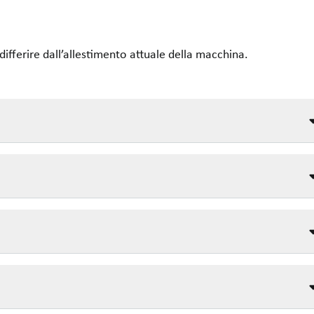
differire dall’allestimento attuale della macchina.