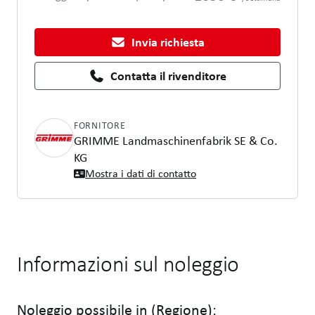
Invia richiesta
Contatta il rivenditore
FORNITORE
GRIMME Landmaschinenfabrik SE & Co.
KG
Mostra i dati di contatto
Informazioni sul noleggio
Noleggio possibile in (Regione):