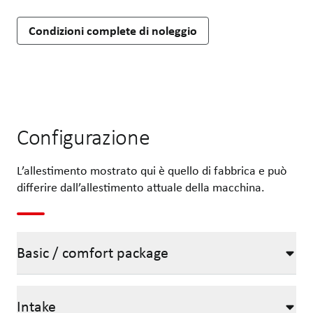
Condizioni complete di noleggio
Configurazione
L’allestimento mostrato qui è quello di fabbrica e può
differire dall’allestimento attuale della macchina.
Basic / comfort package
Intake