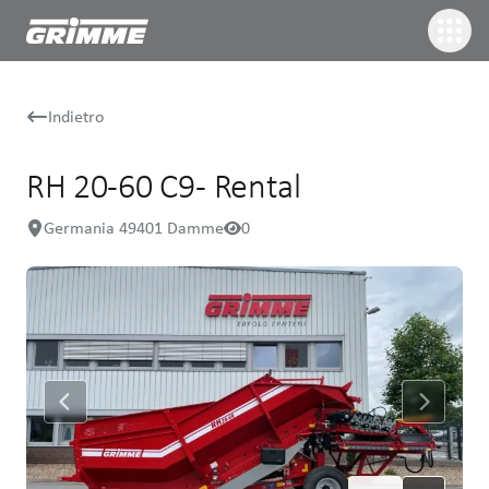
Indietro
RH 20-60 C9 - Rental
Germania 49401 Damme
0