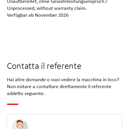
Unaufbereitet, ohne Gewährleistungsanspruch /
Unprocessed, without warranty claim.
Verfügbar ab November 2026
Contatta il referente
Hai altre domande o vuoi vedere la macchina in loco?
Non esitare a contattare direttamente il referente
addetto seguente.