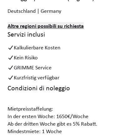
Deutschland | Germany
Altre regioni possibili su richiesta
Servizi inclusi
Kalkulierbare Kosten
Kein Risiko
GRIMME Service
Kurzfristig verfügbar
Condizioni di noleggio
Mietpreisstaffelung:
In der ersten Woche: 1650€/Woche
Ab der dritten Woche gibt es 5% Rabatt.
Mindestmiete: 1 Woche