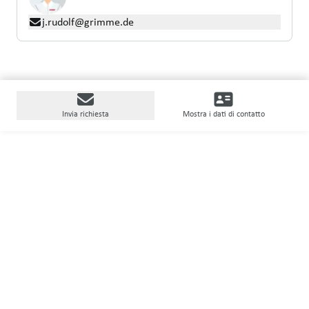
j.rudolf@grimme.de
Invia richiesta
Mostra i dati di contatto