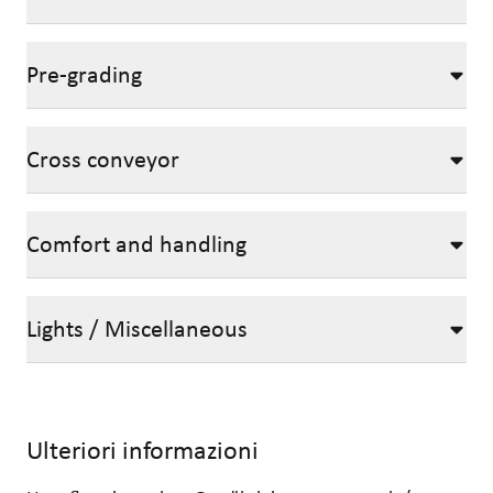
Pre-grading
Cross conveyor
Comfort and handling
Lights / Miscellaneous
Ulteriori informazioni