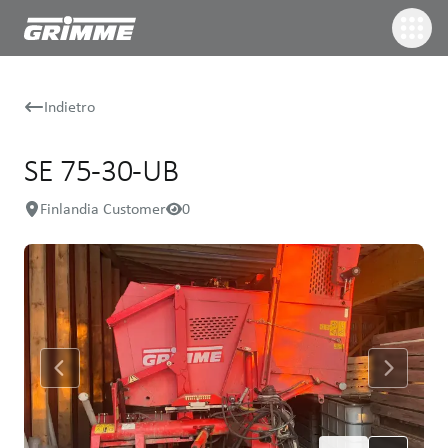
Indietro
SE 75-30-UB
Finlandia Customer
0