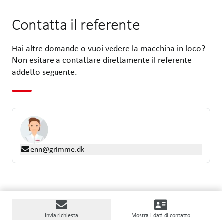
Contatta il referente
Hai altre domande o vuoi vedere la macchina in loco?
Non esitare a contattare direttamente il referente
addetto seguente.
enn@grimme.dk
Invia richiesta
Mostra i dati di contatto