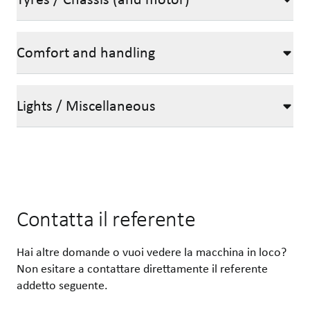
Comfort and handling
Lights / Miscellaneous
Contatta il referente
Hai altre domande o vuoi vedere la macchina in loco?
Non esitare a contattare direttamente il referente
addetto seguente.