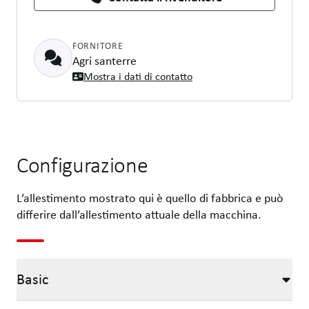
FORNITORE
Agri santerre
Mostra i dati di contatto
Configurazione
L’allestimento mostrato qui è quello di fabbrica e può
differire dall’allestimento attuale della macchina.
Basic