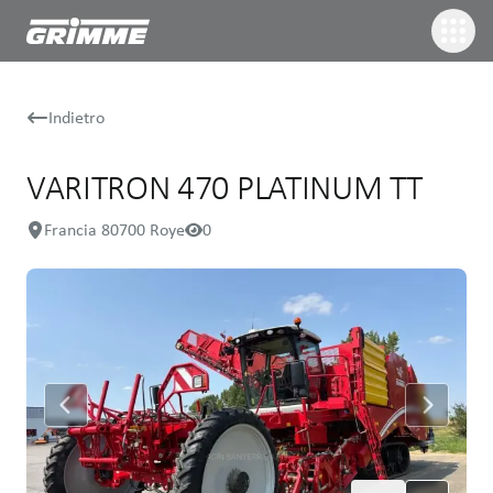
Indietro
VARITRON 470 PLATINUM TT
Francia 80700 Roye
0