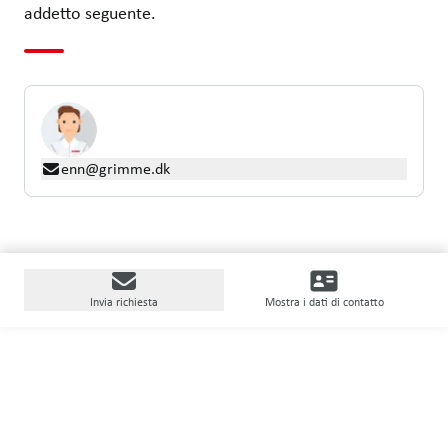
addetto seguente.
enn@grimme.dk
Invia richiesta
Mostra i dati di contatto