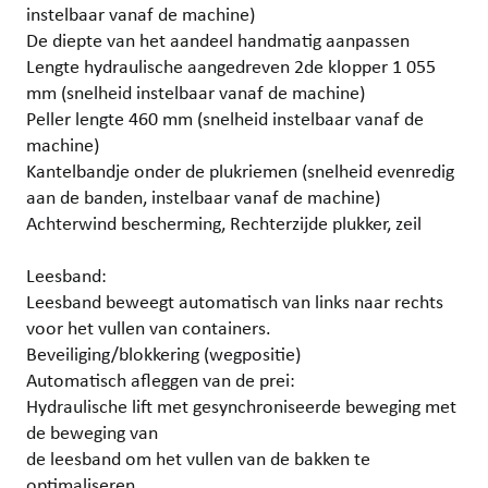
instelbaar vanaf de machine)
De diepte van het aandeel handmatig aanpassen
Lengte hydraulische aangedreven 2de klopper 1 055
mm (snelheid instelbaar vanaf de machine)
Peller lengte 460 mm (snelheid instelbaar vanaf de
machine)
Kantelbandje onder de plukriemen (snelheid evenredig
aan de banden, instelbaar vanaf de machine)
Achterwind bescherming, Rechterzijde plukker, zeil
Leesband:
Leesband beweegt automatisch van links naar rechts
voor het vullen van containers.
Beveiliging/blokkering (wegpositie)
Automatisch afleggen van de prei:
Hydraulische lift met gesynchroniseerde beweging met
de beweging van
de leesband om het vullen van de bakken te
optimaliseren.