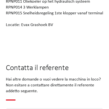
RPNP011 Oliekoeler op het hydraulisch systeem
RPNP014 3 Werklampen
RPNP015 Snelheidsregeling 1ste klopper vanaf terminal
Locatie: Evax Grashoek BV
Contatta il referente
Hai altre domande o vuoi vedere la macchina in loco?
Non esitare a contattare direttamente il referente
addetto seguente.