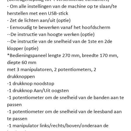
- Om alle instellingen van de machine op te slaan/te
herstellen met een USB-stick
- Zet de lichten aan/uit (optie)
- Eenvoudig te bewerken vanaf het hoofdscherm
--De instructie van hoogte werken (optie)
--De instructie van de snelheid van de 1ste en 2de
klopper (optie)
*Bedieningspaneel lengte 270 mm, breedte 170 mm,
diepte 60 mm
met 3 manipulatoren, 2 potentiometers, 2
drukknoppen
-1 drukknop noodstop
-1 drukknop Aan/Uit oogsten
-1 potentiometer om de snelheid van de banden aan te
passen
-1 potentiometer om de snelheid van de leesband aan
te passen
-1 manipulator links/rechts/boven/onderaan de