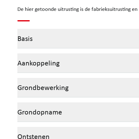
De hier getoonde uitrusting is de fabrieksuitrusting e
Basis
Aankoppeling
Grondbewerking
Grondopname
Ontstenen