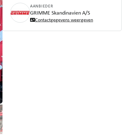
AANBIEDER
GRIMME Skandinavien A/S
Contactgegevens weergeven