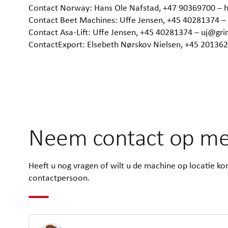
Contact Norway: Hans Ole Nafstad, +47 90369700 –
Contact Beet Machines: Uffe Jensen, +45 40281374 
Contact Asa-Lift: Uffe Jensen, +45 40281374 – uj@gr
ContactExport: Elsebeth Nørskov Nielsen, +45 2013
Neem contact op me
Heeft u nog vragen of wilt u de machine op locatie 
contactpersoon.