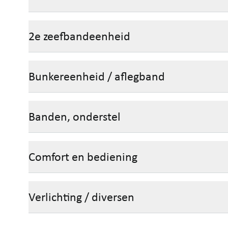
2e zeefbandeenheid
Bunkereenheid / aflegband
Banden, onderstel
Comfort en bediening
Verlichting / diversen