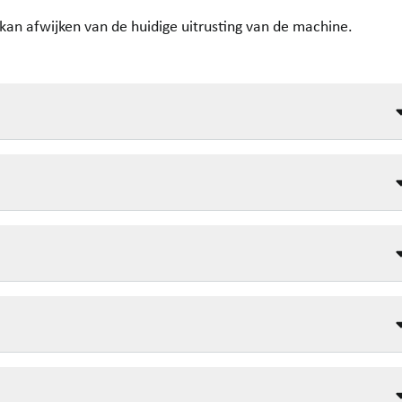
n kan afwijken van de huidige uitrusting van de machine.