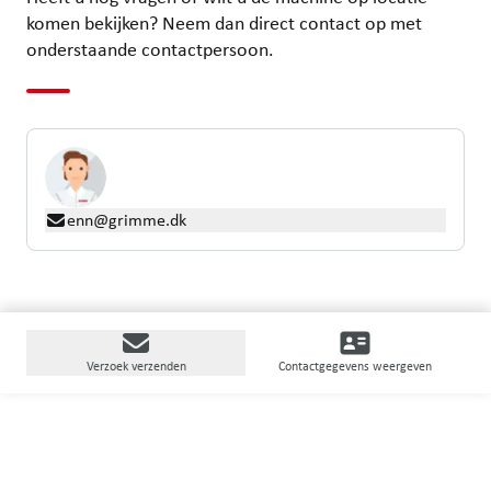
komen bekijken? Neem dan direct contact op met
onderstaande contactpersoon.
enn@grimme.dk
Verzoek verzenden
Contactgegevens weergeven