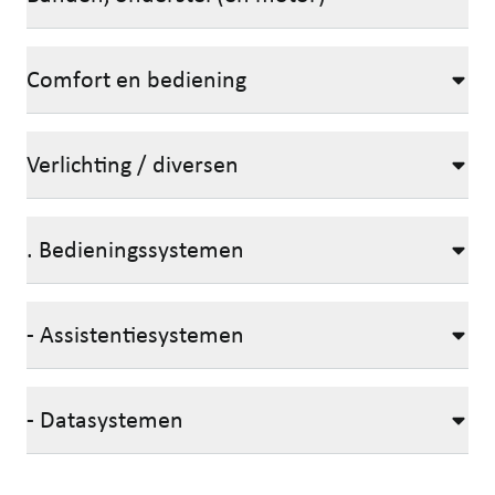
Comfort en bediening
Verlichting / diversen
. Bedieningssystemen
- Assistentiesystemen
- Datasystemen