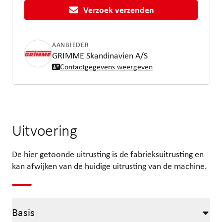
Verzoek verzenden
AANBIEDER
GRIMME Skandinavien A/S
Contactgegevens weergeven
Uitvoering
De hier getoonde uitrusting is de fabrieksuitrusting en
kan afwijken van de huidige uitrusting van de machine.
Basis