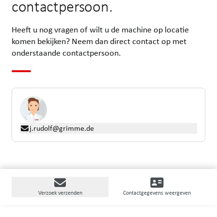
contactpersoon.
Heeft u nog vragen of wilt u de machine op locatie
komen bekijken? Neem dan direct contact op met
onderstaande contactpersoon.
j.rudolf@grimme.de
Verzoek verzenden
Contactgegevens weergeven