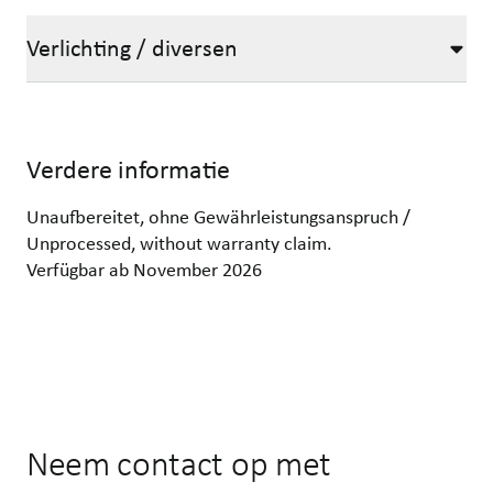
Verlichting / diversen
Verdere informatie
Unaufbereitet, ohne Gewährleistungsanspruch /
Unprocessed, without warranty claim.
Verfügbar ab November 2026
Neem contact op met