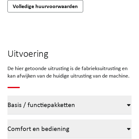
Volledige huurvoorwaarden
Uitvoering
De hier getoonde uitrusting is de fabrieksuitrusting en
kan afwijken van de huidige uitrusting van de machine.
Basis / functiepakketten
Comfort en bediening