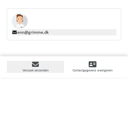
enn@grimme.dk
Verzoek verzenden
Contactgegevens weergeven