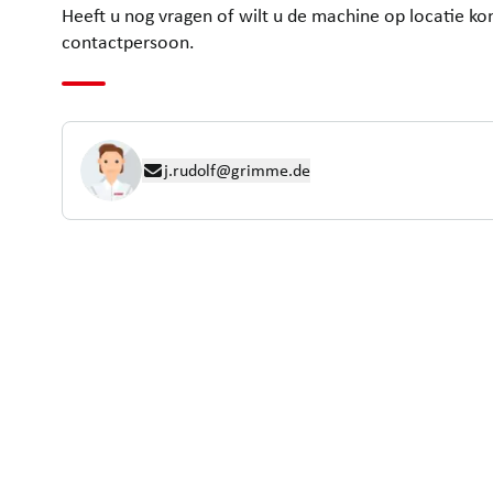
Heeft u nog vragen of wilt u de machine op locatie 
contactpersoon.
j.rudolf@grimme.de