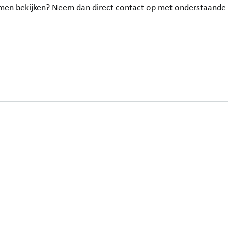
komen bekijken? Neem dan direct contact op met onderstaande