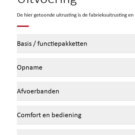
De hier getoonde uitrusting is de fabrieksuitrusting e
Basis / functiepakketten
Opname
Afvoerbanden
Comfort en bediening