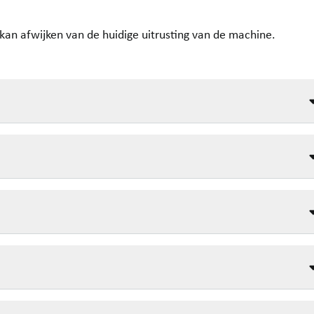
n kan afwijken van de huidige uitrusting van de machine.