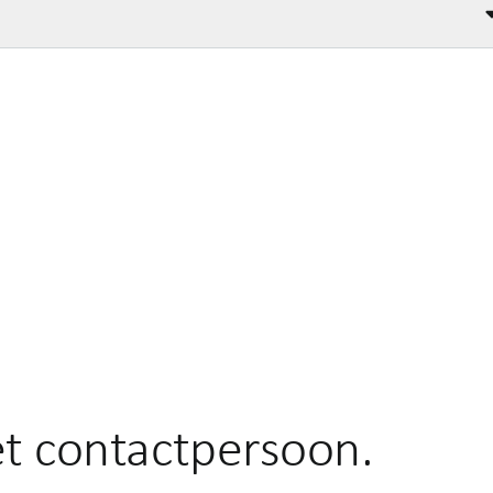
t contactpersoon.