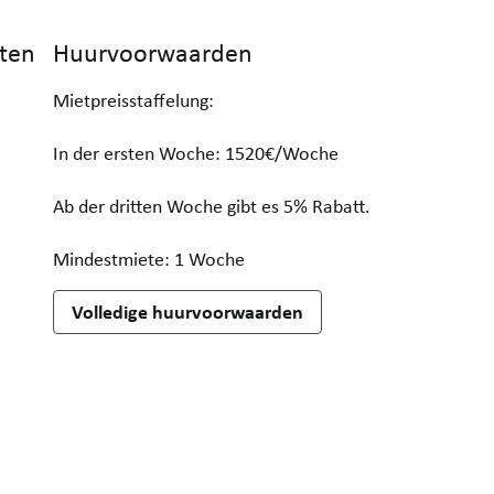
ten
Huurvoorwaarden
Mietpreisstaffelung:
In der ersten Woche: 1520€/Woche
Ab der dritten Woche gibt es 5% Rabatt.
Mindestmiete: 1 Woche
Volledige huurvoorwaarden