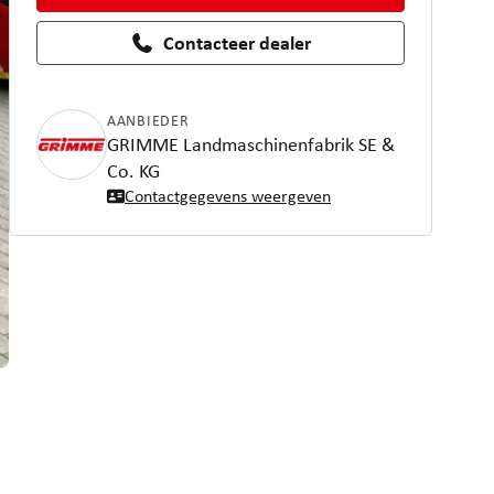
Contacteer dealer
AANBIEDER
GRIMME Landmaschinenfabrik SE &
Co. KG
Contactgegevens weergeven