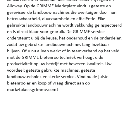
Alloway. Op de GRIMME Marktplatz vindt u geteste en
gereviseerde landbouwmachines die overtuigen door hun
betrouwbaarheid, duurzaamheid en efficiëntie. Elke
gebruikte landbouwmachine wordt vakkundig geïnspecteerd
en is direct klaar voor gebruik. De GRIMME service
ondersteunt u bij de keuze, het onderhoud en de onderdelen,
zodat uw gebruikte landbouwmachines lang inzetbaar
blijven. Of u nu alleen werkt of in teamverband op het veld –
met de GRIMME bietenrooitechniek verhoogt u de
productiviteit op uw bedrijf met bewezen kwaliteit. Uw
voordeel: geteste gebruikte machines, geteste
landbouwtechniek en sterke service. Vind nu de juiste
bietenrooier en koop of vraag direct aan op
marketplace.grimme.com!