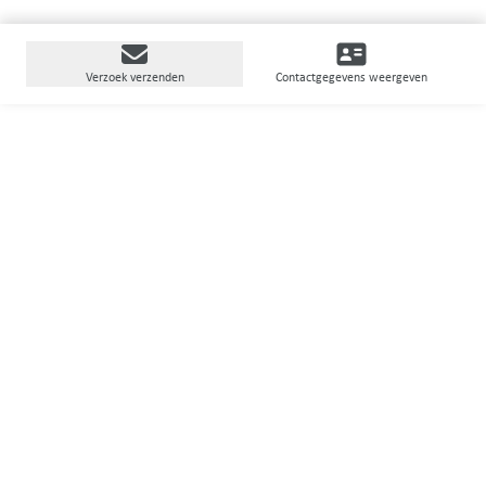
Verzoek verzenden
Contactgegevens weergeven