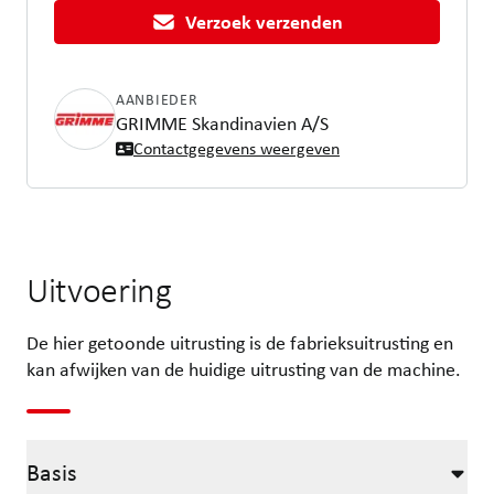
Verzoek verzenden
AANBIEDER
GRIMME Skandinavien A/S
Contactgegevens weergeven
Uitvoering
De hier getoonde uitrusting is de fabrieksuitrusting en
kan afwijken van de huidige uitrusting van de machine.
Basis