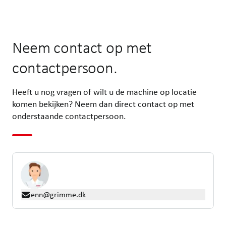
Neem contact op met
contactpersoon.
Heeft u nog vragen of wilt u de machine op locatie
komen bekijken? Neem dan direct contact op met
onderstaande contactpersoon.
enn@grimme.dk