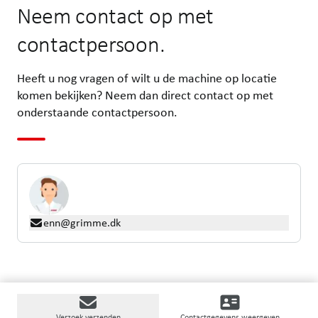
Neem contact op met
contactpersoon.
Heeft u nog vragen of wilt u de machine op locatie
komen bekijken? Neem dan direct contact op met
onderstaande contactpersoon.
enn@grimme.dk
Verzoek verzenden
Contactgegevens weergeven