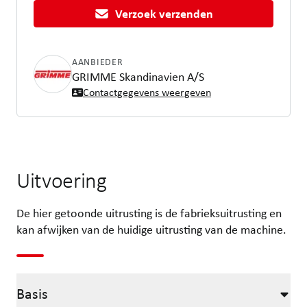
Verzoek verzenden
AANBIEDER
GRIMME Skandinavien A/S
Contactgegevens weergeven
Uitvoering
De hier getoonde uitrusting is de fabrieksuitrusting en
kan afwijken van de huidige uitrusting van de machine.
Basis